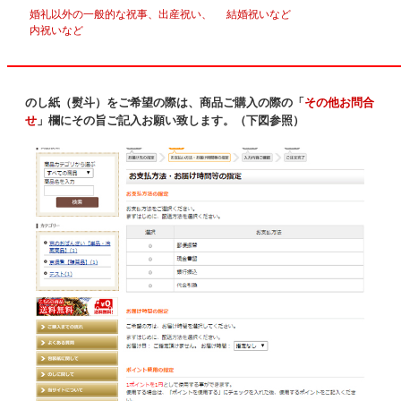
婚礼以外の一般的な祝事、出産祝い、
結婚祝いなど
内祝いなど
のし紙（熨斗）をご希望の際は、商品ご購入の際の「
その他お問合
せ
」欄にその旨ご記入お願い致します。（下図参照）