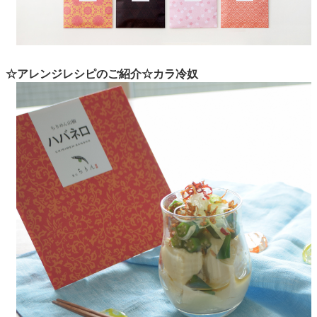
☆アレンジレシピのご紹介☆カラ冷奴