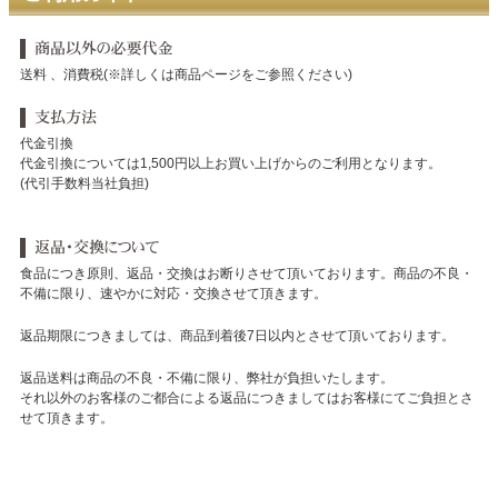
送料 、消費税(※詳しくは商品ページをご参照ください)
代金引換
代金引換については1,500円以上お買い上げからのご利用となります。
(代引手数料当社負担)
食品につき原則、返品・交換はお断りさせて頂いております。商品の不良・
不備に限り、速やかに対応・交換させて頂きます。
返品期限につきましては、商品到着後7日以内とさせて頂いております。
返品送料は商品の不良・不備に限り、弊社が負担いたします。
それ以外のお客様のご都合による返品につきましてはお客様にてご負担とさ
せて頂きます。