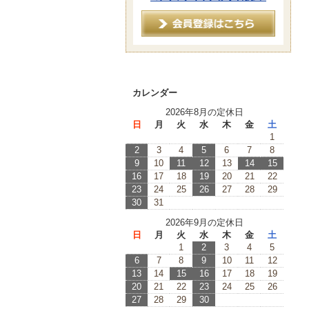
カレンダー
2026年8月の定休日
日
月
火
水
木
金
土
1
2
3
4
5
6
7
8
9
10
11
12
13
14
15
16
17
18
19
20
21
22
23
24
25
26
27
28
29
30
31
2026年9月の定休日
日
月
火
水
木
金
土
1
2
3
4
5
6
7
8
9
10
11
12
13
14
15
16
17
18
19
20
21
22
23
24
25
26
27
28
29
30