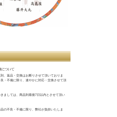
原則、返品・交換はお断りさせて頂いておりま
不良・不備に限り、速やかに対応・交換させて頂
つきましては、商品到着後7日以内とさせて頂い
。
商品の不良・不備に限り、弊社が負担いたしま