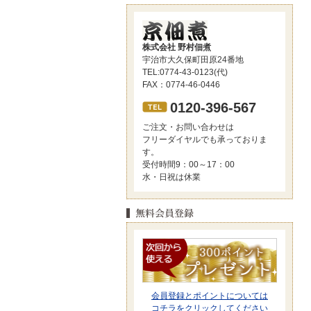
株式会社 野村佃煮
宇治市大久保町田原24番地
TEL:0774-43-0123(代)
FAX：0774-46-0446
0120-396-567
ご注文・お問い合わせは
フリーダイヤルでも承っておりま
す。
受付時間9：00～17：00
水・日祝は休業
会員登録とポイントについては
コチラをクリックしてください