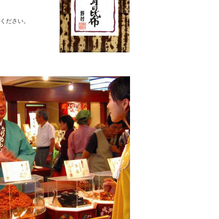
りください。