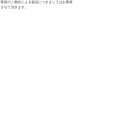
お客様のご都合による返品につきましてはお客様
とさせて頂きます。