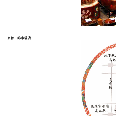
京都 錦市場店