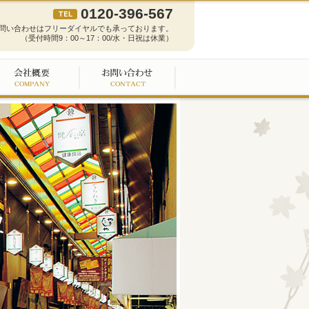
0120-396-567
問い合わせはフリーダイヤルでも承っております。
（受付時間9：00～17：00/水・日祝は休業）