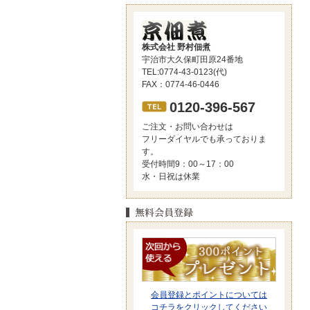
株式会社 野村佃煮
宇治市大久保町田原24番地
TEL:0774-43-0123(代)
FAX：0774-46-0446
0120-396-567
ご注文・お問い合わせは
フリーダイヤルでも承っておりま
す。
受付時間9：00～17：00
水・日祝は休業
会員登録とポイントについては
コチラをクリックしてください