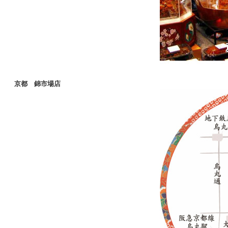
京都 錦市場店