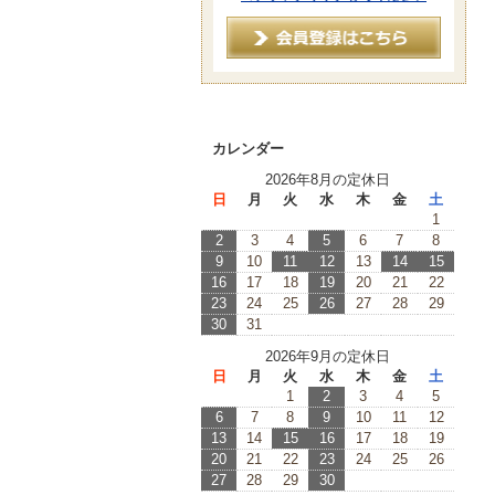
カレンダー
2026年8月の定休日
日
月
火
水
木
金
土
1
2
3
4
5
6
7
8
9
10
11
12
13
14
15
16
17
18
19
20
21
22
23
24
25
26
27
28
29
30
31
2026年9月の定休日
日
月
火
水
木
金
土
1
2
3
4
5
6
7
8
9
10
11
12
13
14
15
16
17
18
19
20
21
22
23
24
25
26
27
28
29
30