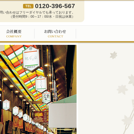
0120-396-567
問い合わせはフリーダイヤルでも承っております。
（受付時間9：00～17：00/水・日祝は休業）