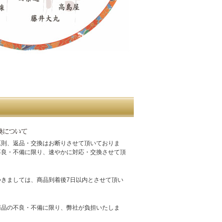
原則、返品・交換はお断りさせて頂いておりま
不良・不備に限り、速やかに対応・交換させて頂
つきましては、商品到着後7日以内とさせて頂い
。
商品の不良・不備に限り、弊社が負担いたしま