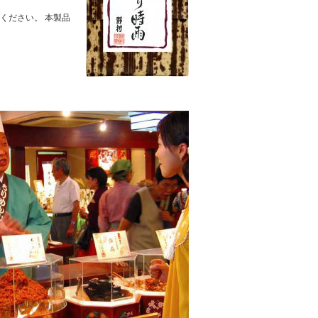
ください。 本製品