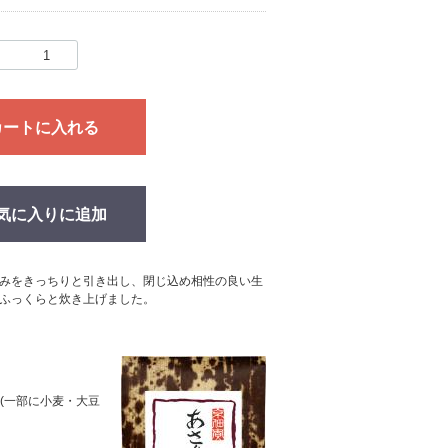
カートに入れる
気に入りに追加
みをきっちりと引き出し、閉じ込め相性の良い生
ふっくらと炊き上げました。
(一部に小麦・大豆