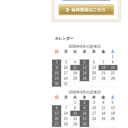
カレンダー
2026年8月の定休日
日
月
火
水
木
金
土
1
2
3
4
5
6
7
8
9
10
11
12
13
14
15
16
17
18
19
20
21
22
23
24
25
26
27
28
29
30
31
2026年9月の定休日
日
月
火
水
木
金
土
1
2
3
4
5
6
7
8
9
10
11
12
13
14
15
16
17
18
19
20
21
22
23
24
25
26
27
28
29
30