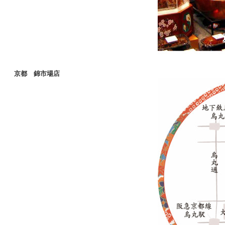
京都 錦市場店