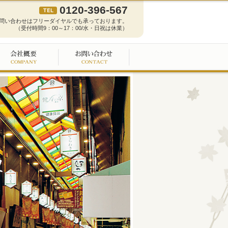
0120-396-567
問い合わせはフリーダイヤルでも承っております。
（受付時間9：00～17：00/水・日祝は休業）