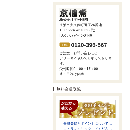
株式会社 野村佃煮
宇治市大久保町田原24番地
TEL:0774-43-0123(代)
FAX：0774-46-0446
0120-396-567
ご注文・お問い合わせは
フリーダイヤルでも承っておりま
す。
受付時間9：00～17：00
水・日祝は休業
会員登録とポイントについては
コチラをクリックしてください