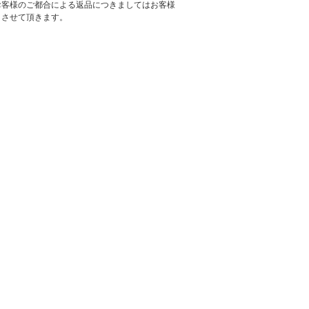
お客様のご都合による返品につきましてはお客様
とさせて頂きます。