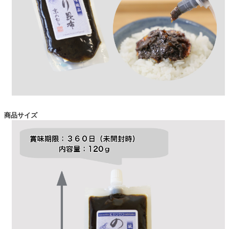
商品サイズ