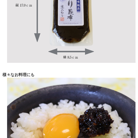
様々なお料理にも