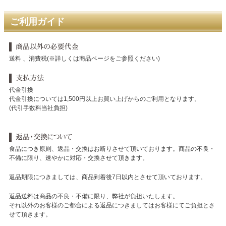
ご利用ガイド
送料 、消費税(※詳しくは商品ページをご参照ください)
代金引換
代金引換については1,500円以上お買い上げからのご利用となります。
(代引手数料当社負担)
食品につき原則、返品・交換はお断りさせて頂いております。商品の不良・
不備に限り、速やかに対応・交換させて頂きます。
返品期限につきましては、商品到着後7日以内とさせて頂いております。
返品送料は商品の不良・不備に限り、弊社が負担いたします。
それ以外のお客様のご都合による返品につきましてはお客様にてご負担とさ
せて頂きます。