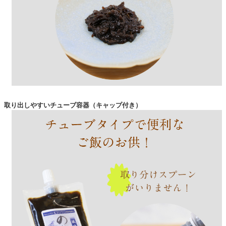
取り出しやすいチューブ容器（キャップ付き）